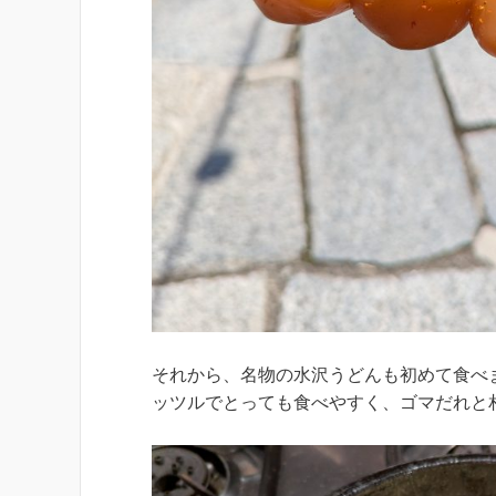
それから、名物の水沢うどんも初めて食べ
ッツルでとっても食べやすく、ゴマだれと