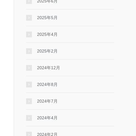
2025年6月
2025年5月
2025年4月
2025年2月
2024年12月
2024年8月
2024年7月
2024年4月
2024年2月