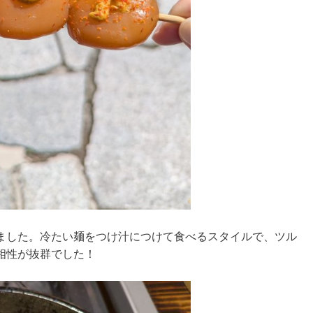
ました。冷たい麺をつけ汁につけて食べるスタイルで、ツル
相性が抜群でした！