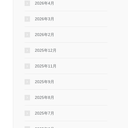
2026年4月
2026年3月
2026年2月
2025年12月
2025年11月
2025年9月
2025年8月
2025年7月