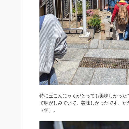
特に玉こんにゃくがとっても美味しかった
て味がしみていて、美味しかったです。た
（笑）。