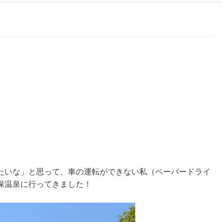
たいな」と思って、車の運転ができない私（ペーパードライ
保温泉に行ってきました！