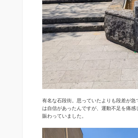
有名な石段街。思っていたよりも段差が急
は自信があったんですが、運動不足を痛感
賑わっていました。