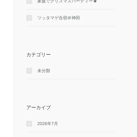
家族でクリスマスパーティー★
ツッタマゲ合宿＠神田
カテゴリー
未分類
アーカイブ
2026年7月