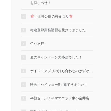
を探し出せ！
小金井公園の桜まつり
宅建登録実務講習を受けてきました
伊豆旅行
夏のキャンペーン大盛況でした！
ポイントアプリの打ち合わせのはずが…
映画「ハイキュー!!」観てきました！
半額セール！＠ママコット東小金井店