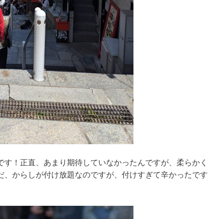
です！正直、あまり期待していなかったんですが、柔らかく
だ、からしが付け放題なのですが、付けすぎて辛かったです