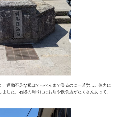
で、運動不足な私はてっぺんまで登るのに一苦労…。体力に
しました。石段の周りにはお店や飲食店がたくさんあって、