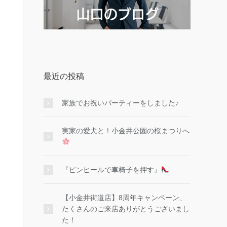
最近の投稿
家族でお祝いパーティーをしました♪
実家の愛犬と！小金井公園の桜まつりへ
『ピンヒールで車椅子を押す』
【小金井街道店】8周年キャンペーン、
たくさんのご来店ありがとうございまし
た！