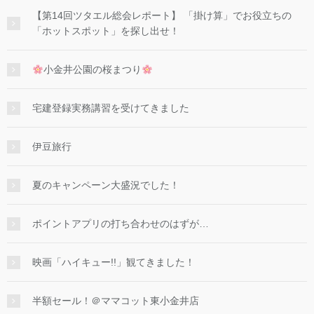
【第14回ツタエル総会レポート】 「掛け算」でお役立ちの
「ホットスポット」を探し出せ！
小金井公園の桜まつり
宅建登録実務講習を受けてきました
伊豆旅行
夏のキャンペーン大盛況でした！
ポイントアプリの打ち合わせのはずが…
映画「ハイキュー!!」観てきました！
半額セール！＠ママコット東小金井店