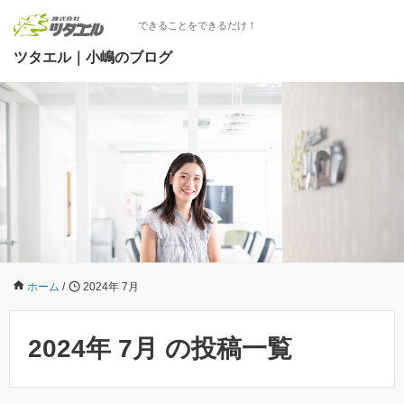
できることをできるだけ！
ツタエル｜小嶋のブログ
ホーム
/
2024年 7月
2024年 7月 の投稿一覧