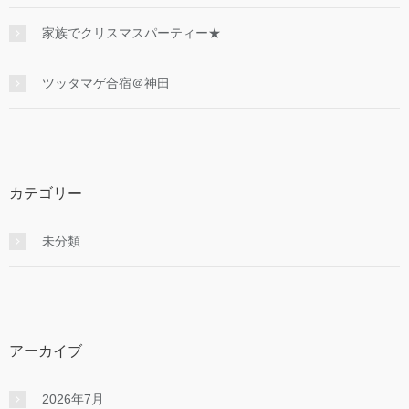
家族でクリスマスパーティー★
ツッタマゲ合宿＠神田
カテゴリー
未分類
アーカイブ
2026年7月