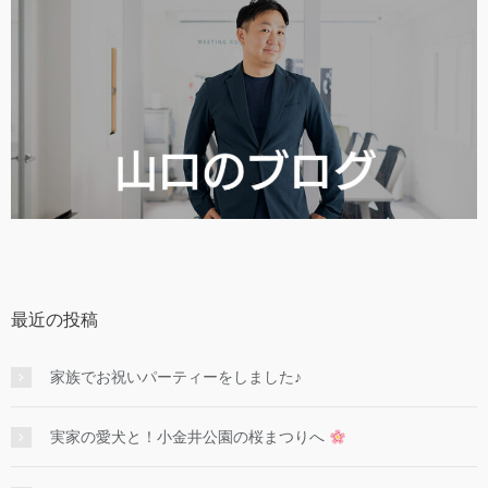
最近の投稿
家族でお祝いパーティーをしました♪
実家の愛犬と！小金井公園の桜まつりへ