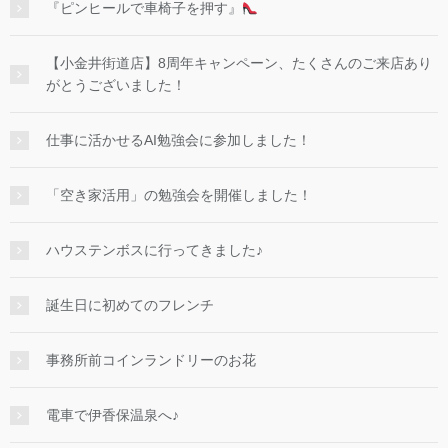
『ピンヒールで車椅子を押す』
【小金井街道店】8周年キャンペーン、たくさんのご来店あり
がとうございました！
仕事に活かせるAI勉強会に参加しました！
「空き家活用」の勉強会を開催しました！
ハウステンボスに行ってきました♪
誕生日に初めてのフレンチ
事務所前コインランドリーのお花
電車で伊香保温泉へ♪