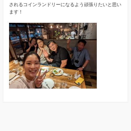
されるコインランドリーになるよう頑張りたいと思い
ます！