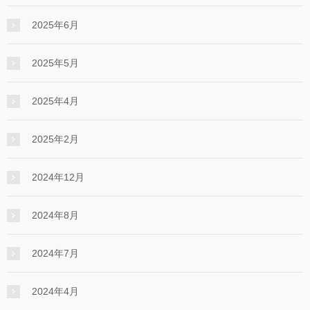
2025年6月
2025年5月
2025年4月
2025年2月
2024年12月
2024年8月
2024年7月
2024年4月