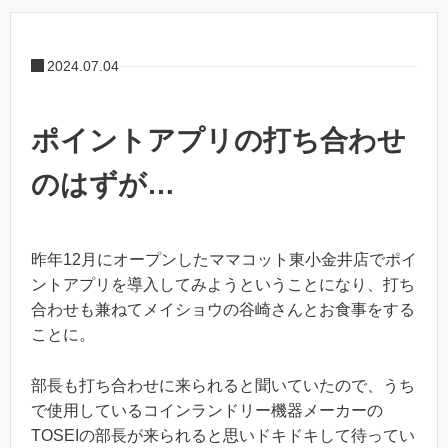
2024.07.04
ポイントアプリの打ち合わせ
のはずが…
昨年12月にオープンしたママコット東小金井店でポイ
ントアプリを導入してみようということになり、打ち
合わせも兼ねてメイショウの谷崎さんとお食事をする
ことに。
部長も打ち合わせに来られると聞いていたので、うち
で使用しているコインランドリー機器メーカーの
TOSEIの部長が来られると思いドキドキして待ってい