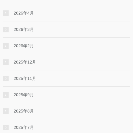
2026年4月
2026年3月
2026年2月
2025年12月
2025年11月
2025年9月
2025年8月
2025年7月