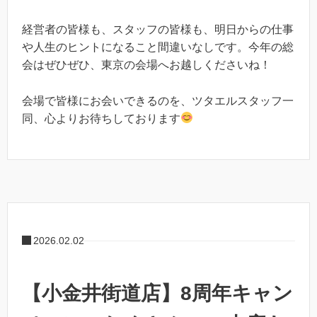
経営者の皆様も、スタッフの皆様も、明日からの仕事
や人生のヒントになること間違いなしです。今年の総
会はぜひぜひ、東京の会場へお越しくださいね！
会場で皆様にお会いできるのを、ツタエルスタッフ一
同、心よりお待ちしております
2026.02.02
【小金井街道店】8周年キャン