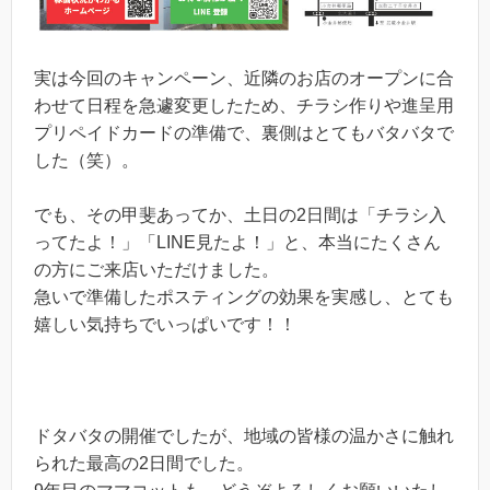
実は今回のキャンペーン、近隣のお店のオープンに合
わせて日程を急遽変更したため、チラシ作りや進呈用
プリペイドカードの準備で、裏側はとてもバタバタで
した（笑）。
でも、その甲斐あってか、土日の2日間は「チラシ入
ってたよ！」「LINE見たよ！」と、本当にたくさん
の方にご来店いただけました。
急いで準備したポスティングの効果を実感し、とても
嬉しい気持ちでいっぱいです！！
ドタバタの開催でしたが、地域の皆様の温かさに触れ
られた最高の2日間でした。