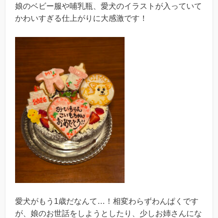
娘のベビー服や哺乳瓶、愛犬のイラストが入っていて
かわいすぎる仕上がりに大感激です！
愛犬がもう1歳だなんて…！相変わらずわんぱくです
が、娘のお世話をしようとしたり、少しお姉さんにな