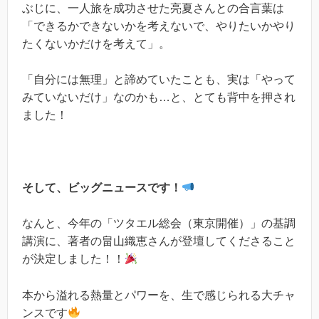
ぶじに、一人旅を成功させた亮夏さんとの合言葉は
「できるかできないかを考えないで、やりたいかやり
たくないかだけを考えて」。
「自分には無理」と諦めていたことも、実は「やって
みていないだけ」なのかも…と、とても背中を押され
ました！
そして、ビッグニュースです！
なんと、今年の「ツタエル総会（東京開催）」の基調
講演に、著者の畠山織恵さんが登壇してくださること
が決定しました！！
本から溢れる熱量とパワーを、生で感じられる大チャ
ンスです