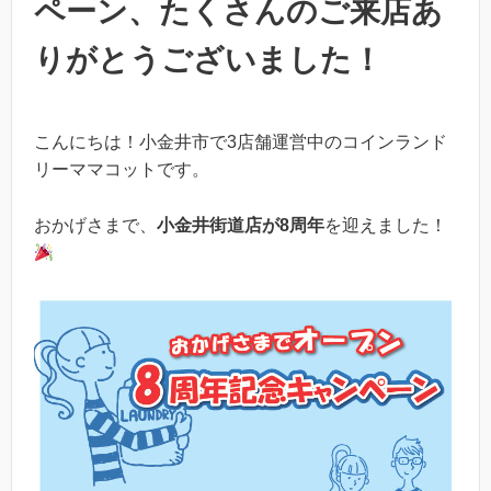
ペーン、たくさんのご来店あ
りがとうございました！
こんにちは！小金井市で3店舗運営中のコインランド
リーママコットです。
おかげさまで、
小金井街道店が8周年
を迎えました！