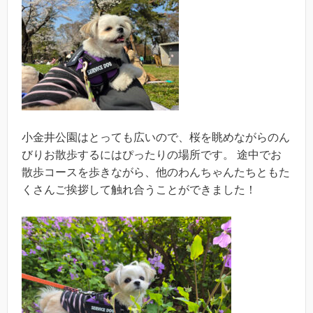
小金井公園はとっても広いので、桜を眺めながらのん
びりお散歩するにはぴったりの場所です。 途中でお
散歩コースを歩きながら、他のわんちゃんたちともた
くさんご挨拶して触れ合うことができました！