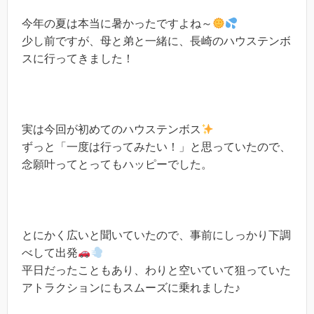
今年の夏は本当に暑かったですよね～
少し前ですが、母と弟と一緒に、長崎のハウステンボ
スに行ってきました！
実は今回が初めてのハウステンボス
ずっと「一度は行ってみたい！」と思っていたので、
念願叶ってとってもハッピーでした。
とにかく広いと聞いていたので、事前にしっかり下調
べして出発
平日だったこともあり、わりと空いていて狙っていた
アトラクションにもスムーズに乗れました♪