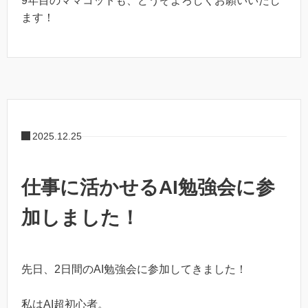
9年目のママコットも、どうぞよろしくお願いいたし
ます！
2025.12.25
仕事に活かせるAI勉強会に参
加しました！
先日、2日間のAI勉強会に参加してきました！
私はAI超初心者。