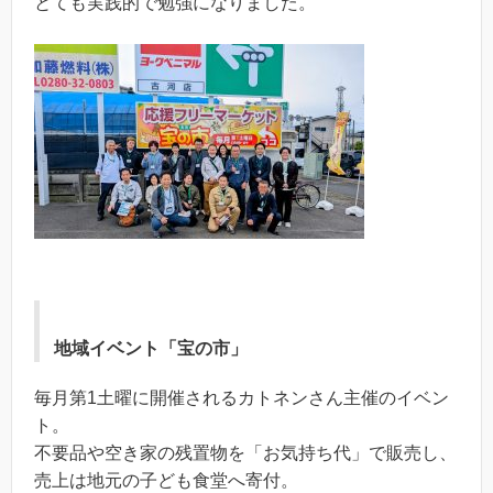
とても実践的で勉強になりました。
地域イベント「宝の市」
毎月第1土曜に開催されるカトネンさん主催のイベン
ト。
不要品や空き家の残置物を「お気持ち代」で販売し、
売上は地元の子ども食堂へ寄付。