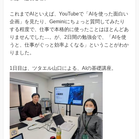
これまでAIといえば、YouTubeで「AIを使った面白い
企画」を見たり、Geminiにちょっと質問してみたり
する程度で、仕事で本格的に使ったことはほとんどあ
りませんでした…。が、2日間の勉強会で、「AIを使
うと、仕事がぐっと効率よくなる」ということがわか
りました。
1日目は、ツタエル山口による、AIの基礎講座。