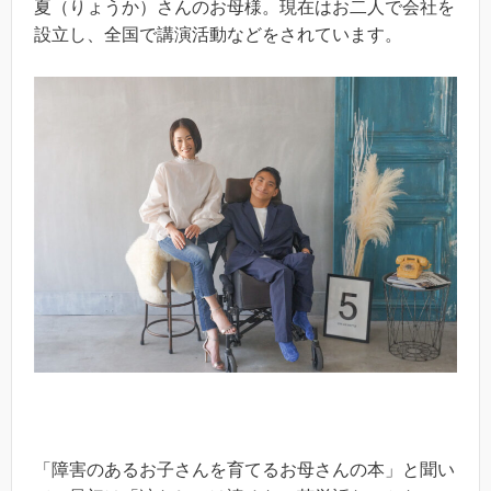
夏（りょうか）さんのお母様。現在はお二人で会社を
設立し、全国で講演活動などをされています。
「障害のあるお子さんを育てるお母さんの本」と聞い