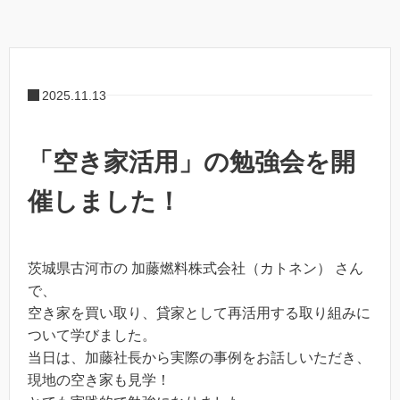
2025.11.13
「空き家活用」の勉強会を開
催しました！
茨城県古河市の 加藤燃料株式会社（カトネン） さん
で、
空き家を買い取り、貸家として再活用する取り組みに
ついて学びました。
当日は、加藤社長から実際の事例をお話しいただき、
現地の空き家も見学！