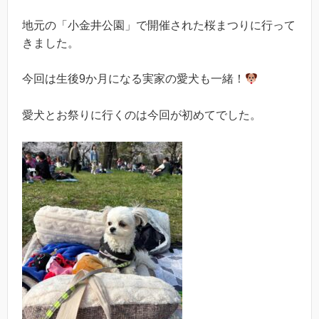
地元の「小金井公園」で開催された桜まつりに行って
きました。
今回は生後9か月になる実家の愛犬も一緒！
愛犬とお祭りに行くのは今回が初めてでした。