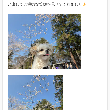
と出してご機嫌な笑顔を見せてくれました