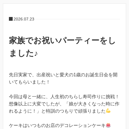
2026.07.23
家族でお祝いパーティーをし
ました♪
先日実家で、出産祝いと愛犬の1歳のお誕生日会を開
いてもらいました！
今回は母と一緒に、人生初のちらし寿司作りに挑戦！
想像以上に大変でしたが、「娘が大きくなった時に作
れるように！」と特訓のつもりで頑張りました
ケーキはいつものお店のデコレーションケーキ