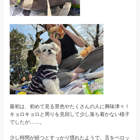
最初は、初めて見る景色やたくさんの人に興味津々！
キョロキョロと周りを見回して少し落ち着かない様子
でしたが……。
少し時間が経つとすっかり慣れたようで、舌をペロッ