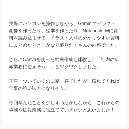
実際にパソコンを操作しながら、Geminiでイラスト
画像を作ったり、絵本を作ったり、NotebookLMに資
料を読み込ませて、イラスト入りの分かりやすい資料
にまとめたりと、かなり盛りだくさんの内容でした。
さらにCanvaを使った動画作成も体験し、「社内の広
報業務に使えそう！」とワクワクしました。
正直、ついていくのに精一杯でしたが、慣れてくれば
仕事の強い味方になりそう。
今回学んだことを少しずつ活かしながら、これからの
事務や広報業務に役立てていきたいと思いました！