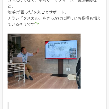
ど、
地域の“困った”を丸ごとサポート。
チラシ『タスカル』をきっかけに新しいお客様も増え
ているそうです