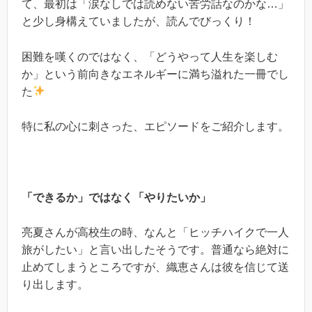
て、最初は「涙なしでは読めない苦労話なのかな…」
と少し身構えていましたが、読んでびっくり！
困難を嘆くのではなく、「どうやって人生を楽しむ
か」という前向きなエネルギーに満ち溢れた一冊でし
た
特に私の心に刺さった、エピソードをご紹介します。
「できるか」ではなく「やりたいか」
亮夏さんが高校生の時、なんと「ヒッチハイクで一人
旅がしたい」と言い出したそうです。普通なら絶対に
止めてしまうところですが、織恵さんは彼を信じて送
り出します。