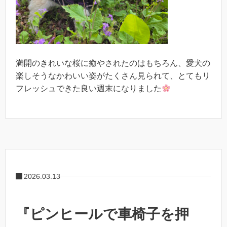
満開のきれいな桜に癒やされたのはもちろん、愛犬の
楽しそうなかわいい姿がたくさん見られて、とてもリ
フレッシュできた良い週末になりました
2026.03.13
『ピンヒールで車椅子を押