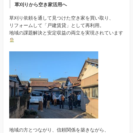
草刈りから空き家活用へ
草刈り依頼を通して見つけた空き家を買い取り、
リフォームして「戸建賃貸」として再利用。
地域の課題解決と安定収益の両立を実現されています
地域の方とつながり、信頼関係を築きながら、