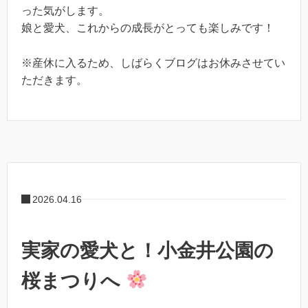
った気がします。
娘と愛犬、これからの成長がとっても楽しみです！
※産休に入るため、しばらくブログはお休みさせてい
ただきます。
2026.04.16
実家の愛犬と！小金井公園の
桜まつりへ