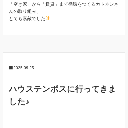
「空き家」から「賃貸」まで循環をつくるカトネンさ
んの取り組み、
とても素敵でした
2025.09.25
ハウステンボスに行ってきま
した♪