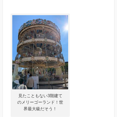
見たこともない3階建て
のメリーゴーランド！世
界最大級だそう！